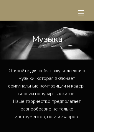
Музыка
Откройте для себя нашу коллекцию
музыки, которая включает
оригинальные композиции и кавер-
версии популярных хитов.
Наше творчество предполагает
разнообразие не только
инструментов, но и и жанров.