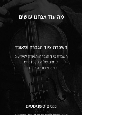
מה עוד אנחנו עושים
השכרת ציוד הגברה וסאונד
השכרת ציוד הגברה ותאורה לאירועים
קטנים של עד 150 איש
.כולל שירותי סאונדמן
נגנים סשניסטים