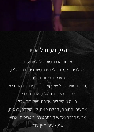
היי, נעים להכיר
אנחנו הרכב מוסיקלי לארועים.
משלבים בין מגוון כלי נגינה מיוחדים, בהם צ'לו,
פאנטם, כינור ותופים.
עם רפרטואר גדול של קאברים בעיבודים מחודשים
ויצירות מקוריות שלנו, אנחנו יוצרים
חוויה מוסיקלית עוצרת נשימה לשלל
ארועים
:
חתונות, קבלת פנים, ימי הולדת, כנסים,
ארועי חברה
וארועי קונספט כמו ריטריטים, ארועי
שף, טעימות יין ועוד.