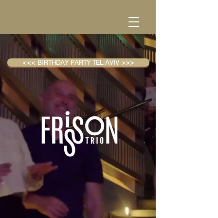
<<< BIRTHDAY PARTY TEL-AVIV >>>