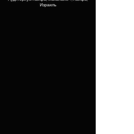
Израиль