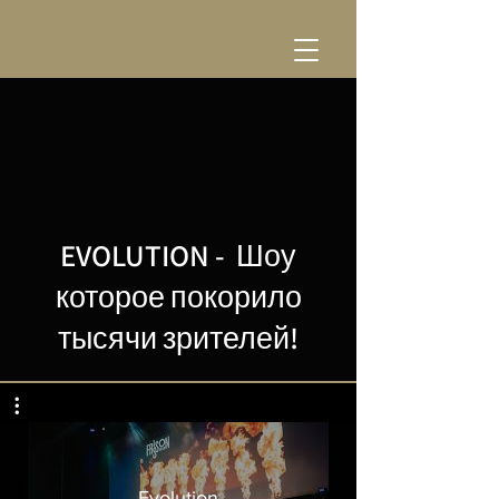
EVOLUTION - Шоу
которое покорило
тысячи зрителей!
Evolution